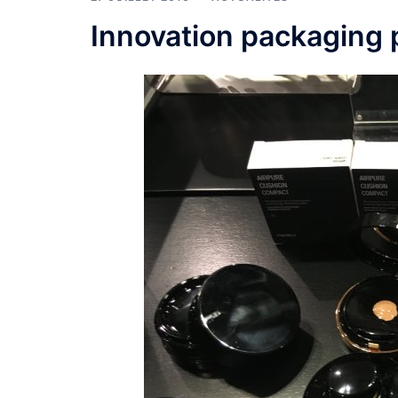
Innovation packaging p