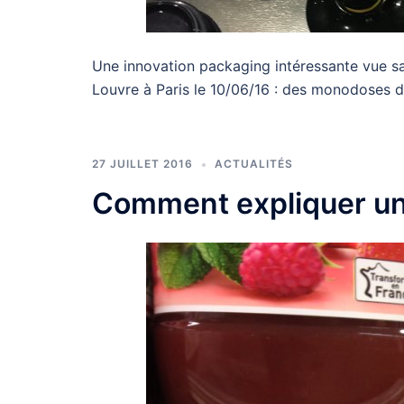
Une innovation packaging intéressante vue 
Louvre à Paris le 10/06/16 : des monodoses d
27 JUILLET 2016
ACTUALITÉS
Comment expliquer un t