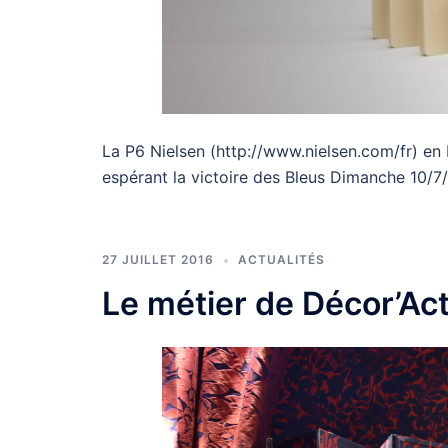
La P6 Nielsen (http://www.nielsen.com/fr) e
espérant la victoire des Bleus Dimanche 10/7
27 JUILLET 2016
ACTUALITÉS
Le métier de Décor’Ac