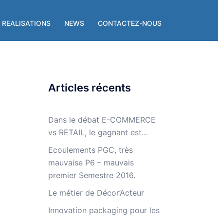
 REALISATIONS
NEWS
CONTACTEZ-NOUS
Articles récents
Dans le débat E-COMMERCE
vs RETAIL, le gagnant est…
Ecoulements PGC, très
mauvaise P6 – mauvais
premier Semestre 2016.
Le métier de Décor’Acteur
Innovation packaging pour les