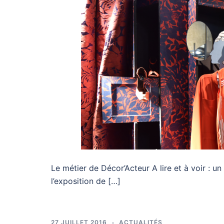
Le métier de Décor’Acteur A lire et à voir :
l’exposition de […]
27 JUILLET 2016
ACTUALITÉS