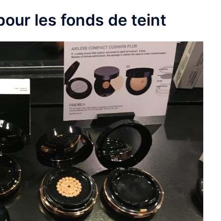
our les fonds de teint