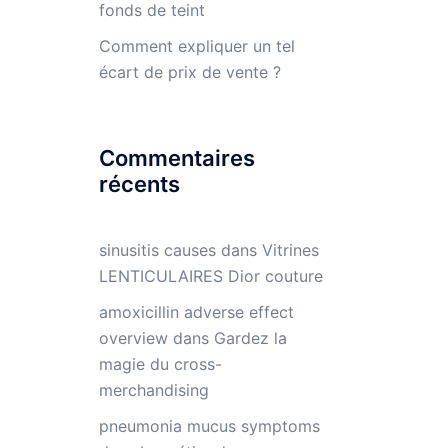
fonds de teint
Comment expliquer un tel
écart de prix de vente ?
Commentaires
récents
sinusitis causes
dans
Vitrines
LENTICULAIRES Dior couture
amoxicillin adverse effect
overview
dans
Gardez la
magie du cross-
merchandising
pneumonia mucus symptoms