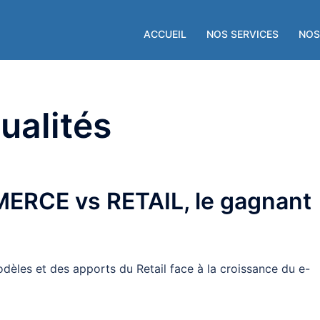
ACCUEIL
NOS SERVICES
NOS
ualités
ERCE vs RETAIL, le gagnant
dèles et des apports du Retail face à la croissance du e-