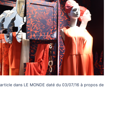
 un article dans LE MONDE daté du 03/07/16 à propos de