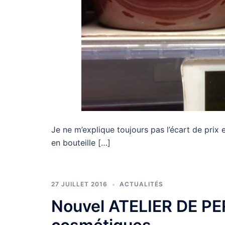
Je ne m’explique toujours pas l’écart de prix
en bouteille […]
27 JUILLET 2016
ACTUALITÉS
Nouvel ATELIER DE P