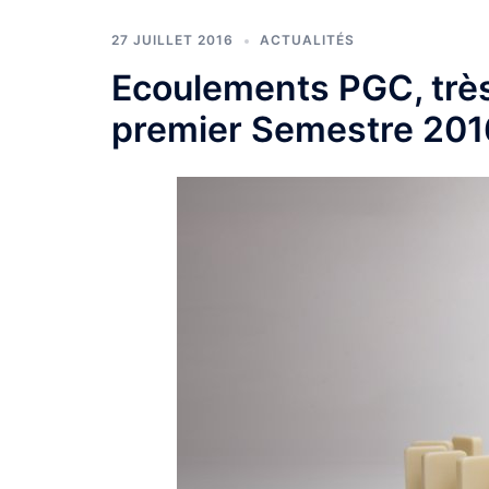
27 JUILLET 2016
ACTUALITÉS
Ecoulements PGC, trè
premier Semestre 201