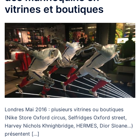
vitrines et boutiques
Londres Mai 2016 : plusieurs vitrines ou boutiques
(Nike Store Oxford circus, Selfridges Oxford street,
Harvey Nichols Khnighbridge, HERMES, Dior Sloane…)
présentent […]