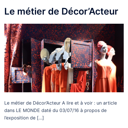
Le métier de Décor’Acteur
Le métier de Décor’Acteur A lire et à voir : un article
dans LE MONDE daté du 03/07/16 à propos de
l’exposition de […]