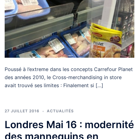
Poussé à l’extreme dans les concepts Carrefour Planet
des années 2010, le Cross-merchandising in store
avait trouvé ses limites : Finalement si […]
27 JUILLET 2016
ACTUALITÉS
Londres Mai 16 : modernité
des mannequins en