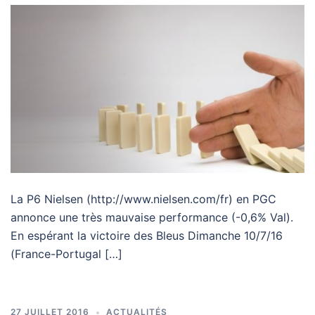
La P6 Nielsen (http://www.nielsen.com/fr) en PGC
annonce une très mauvaise performance (-0,6% Val).
En espérant la victoire des Bleus Dimanche 10/7/16
(France-Portugal […]
27 JUILLET 2016
ACTUALITÉS