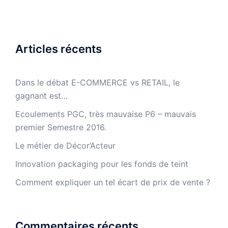
Articles récents
Dans le débat E-COMMERCE vs RETAIL, le
gagnant est…
Ecoulements PGC, très mauvaise P6 – mauvais
premier Semestre 2016.
Le métier de Décor’Acteur
Innovation packaging pour les fonds de teint
Comment expliquer un tel écart de prix de vente ?
Commentaires récents