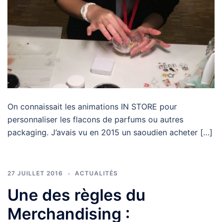
On connaissait les animations IN STORE pour
personnaliser les flacons de parfums ou autres
packaging. J’avais vu en 2015 un saoudien acheter […]
27 JUILLET 2016
ACTUALITÉS
Une des règles du
Merchandising :