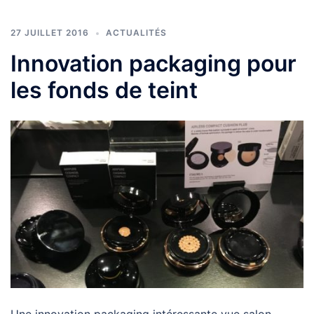
27 JUILLET 2016
ACTUALITÉS
Innovation packaging pour
les fonds de teint