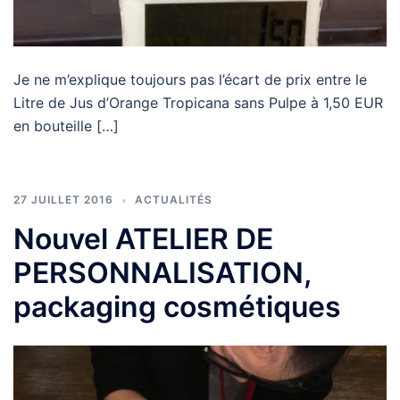
Je ne m’explique toujours pas l’écart de prix entre le
Litre de Jus d’Orange Tropicana sans Pulpe à 1,50 EUR
en bouteille […]
27 JUILLET 2016
ACTUALITÉS
Nouvel ATELIER DE
PERSONNALISATION,
packaging cosmétiques