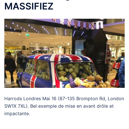
MASSIFIEZ
Harrods Londres Mai 16 (87-135 Brompton Rd, London
SW1X 7XL). Bel exemple de mise en avant drôle et
impactante.