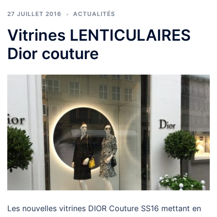
27 JUILLET 2016
ACTUALITÉS
Vitrines LENTICULAIRES
Dior couture
Les nouvelles vitrines DIOR Couture SS16 mettant en