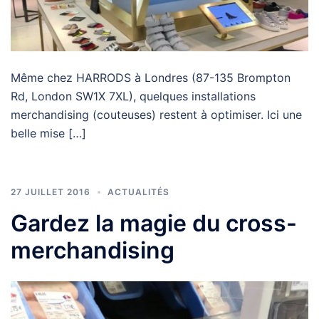
Même chez HARRODS à Londres (87-135 Brompton
Rd, London SW1X 7XL), quelques installations
merchandising (couteuses) restent à optimiser. Ici une
belle mise […]
27 JUILLET 2016
ACTUALITÉS
Gardez la magie du cross-
merchandising