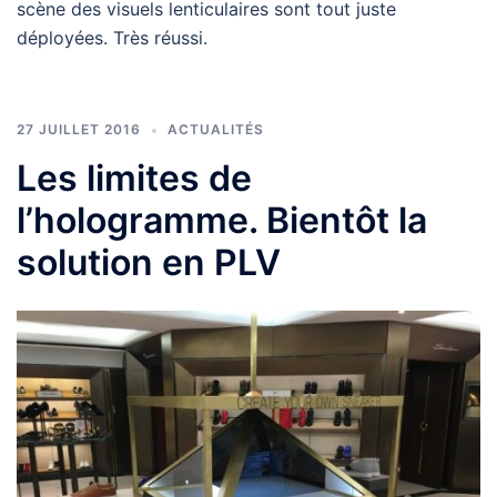
scène des visuels lenticulaires sont tout juste
déployées. Très réussi.
27 JUILLET 2016
ACTUALITÉS
Les limites de
l’hologramme. Bientôt la
solution en PLV