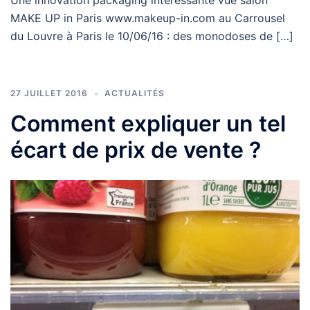
Une innovation packaging intéressante vue salon
MAKE UP in Paris www.makeup-in.com au Carrousel
du Louvre à Paris le 10/06/16 : des monodoses de […]
27 JUILLET 2016
ACTUALITÉS
Comment expliquer un tel
écart de prix de vente ?