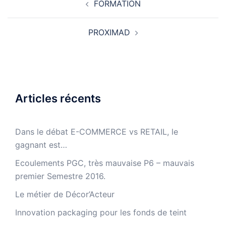
FORMATION
d’article
PROXIMAD
Articles récents
Dans le débat E-COMMERCE vs RETAIL, le
gagnant est…
Ecoulements PGC, très mauvaise P6 – mauvais
premier Semestre 2016.
Le métier de Décor’Acteur
Innovation packaging pour les fonds de teint