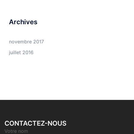
Archives
novembre 2017
juillet 2016
CONTACTEZ-NOUS
Votre nom